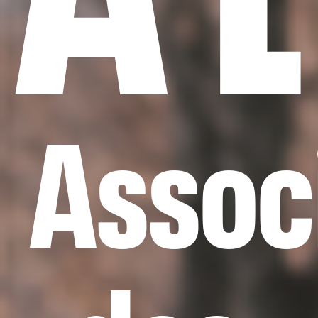
Assoc