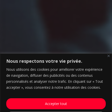
Nous respectons votre vie privée.
Nous utilisons des cookies pour améliorer votre expérience
de navigation, diffuser des publicités ou des contenus
personnalisés et analyser notre trafic. En cliquant sur « Tout
accepter », vous consentez à notre utilisation des cookies.
Accepter tout